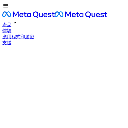
產品
體驗
應用程式和遊戲
支援