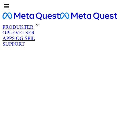
PRODUKTER
OPLEVELSER
APPS OG SPIL
SUPPORT