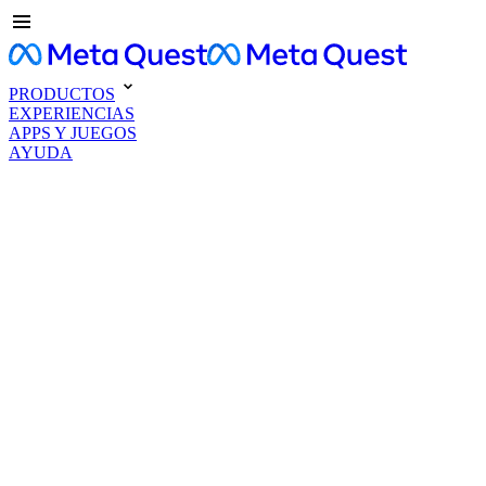
PRODUCTOS
EXPERIENCIAS
APPS Y JUEGOS
AYUDA