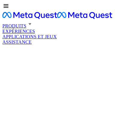
PRODUITS
EXPÉRIENCES
APPLICATIONS ET JEUX
ASSISTANCE