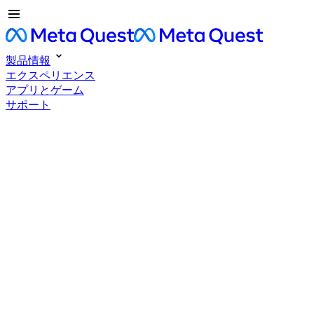
製品情報
エクスペリエンス
アプリとゲーム
サポート