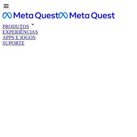
PRODUTOS
EXPERIÊNCIAS
APPS E JOGOS
SUPORTE