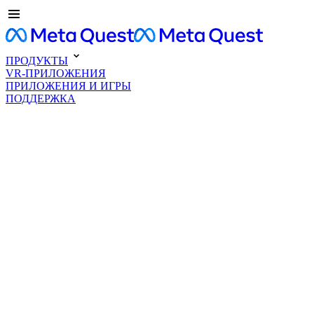
ПРОДУКТЫ
VR-ПРИЛОЖЕНИЯ
ПРИЛОЖЕНИЯ И ИГРЫ
ПОДДЕРЖКА