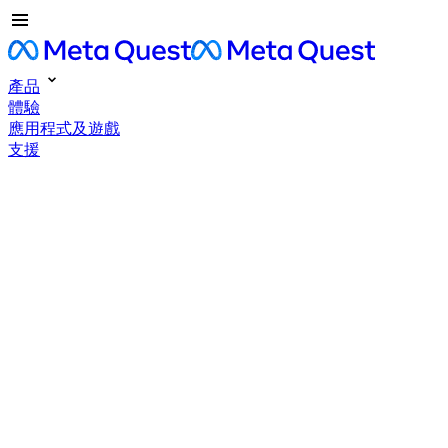
產品
體驗
應用程式及遊戲
支援