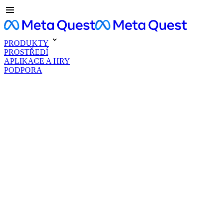
PRODUKTY
PROSTŘEDÍ
APLIKACE A HRY
PODPORA