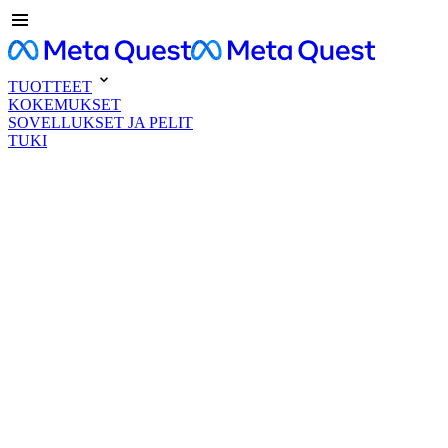
TUOTTEET
KOKEMUKSET
SOVELLUKSET JA PELIT
TUKI