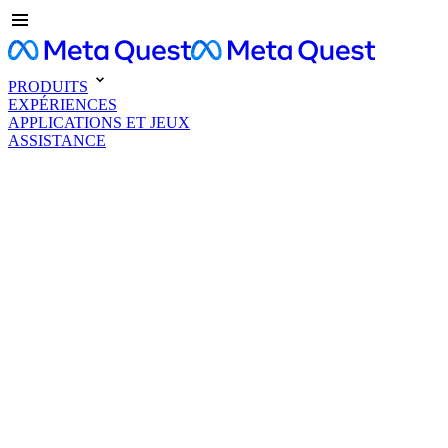
PRODUITS
EXPÉRIENCES
APPLICATIONS ET JEUX
ASSISTANCE