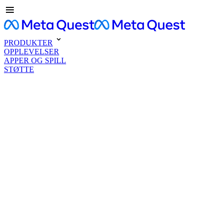
PRODUKTER
OPPLEVELSER
APPER OG SPILL
STØTTE