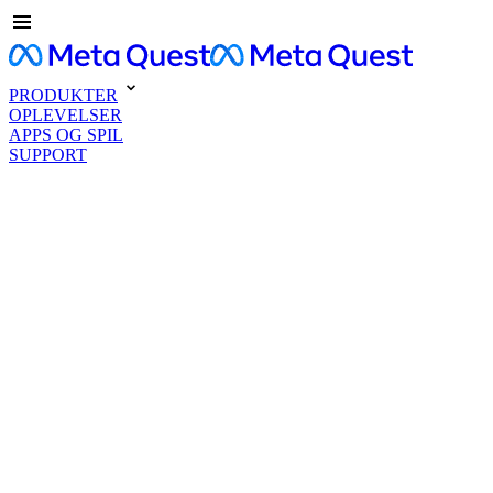
PRODUKTER
OPLEVELSER
APPS OG SPIL
SUPPORT