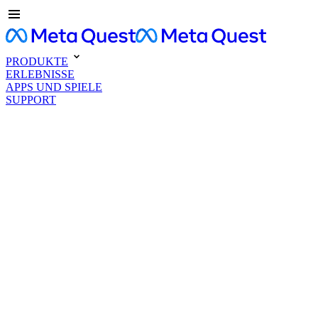
PRODUKTE
ERLEBNISSE
APPS UND SPIELE
SUPPORT