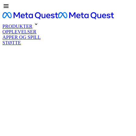
PRODUKTER
OPPLEVELSER
APPER OG SPILL
STØTTE