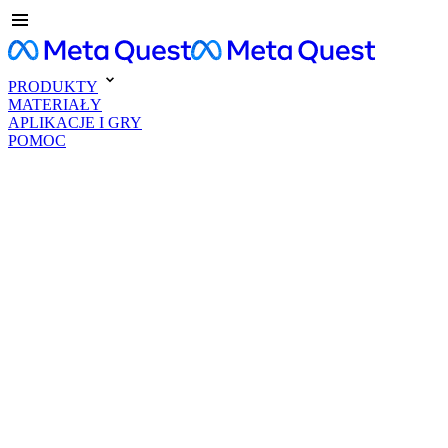
PRODUKTY
MATERIAŁY
APLIKACJE I GRY
POMOC