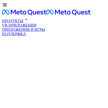
ПРОДУКТЫ
VR-ПРИЛОЖЕНИЯ
ПРИЛОЖЕНИЯ И ИГРЫ
ПОДДЕРЖКА