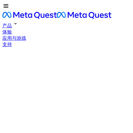
产品
体验
应用与游戏
支持