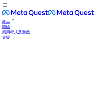
產品
體驗
應用程式及遊戲
支援