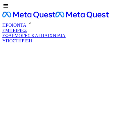
ΠΡΟΪΟΝΤΑ
ΕΜΠΕΙΡΙΕΣ
ΕΦΑΡΜΟΓΕΣ ΚΑΙ ΠΑΙΧΝΙΔΙΑ
ΥΠΟΣΤΗΡΙΞΗ