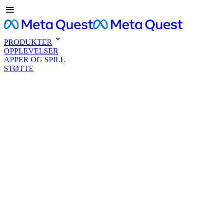
PRODUKTER
OPPLEVELSER
APPER OG SPILL
STØTTE