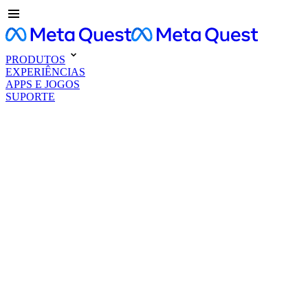
PRODUTOS
EXPERIÊNCIAS
APPS E JOGOS
SUPORTE