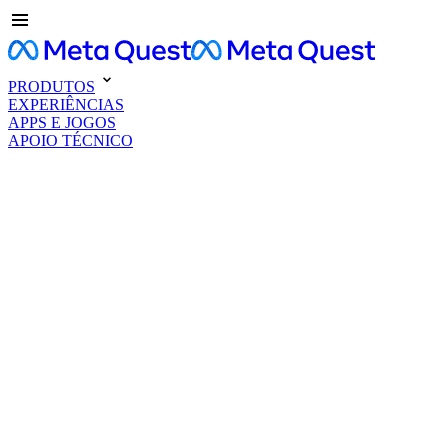
PRODUTOS
EXPERIÊNCIAS
APPS E JOGOS
APOIO TÉCNICO