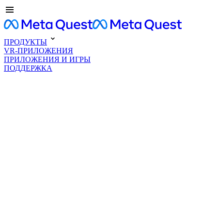
ПРОДУКТЫ
VR-ПРИЛОЖЕНИЯ
ПРИЛОЖЕНИЯ И ИГРЫ
ПОДДЕРЖКА