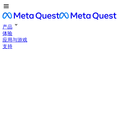
产品
体验
应用与游戏
支持