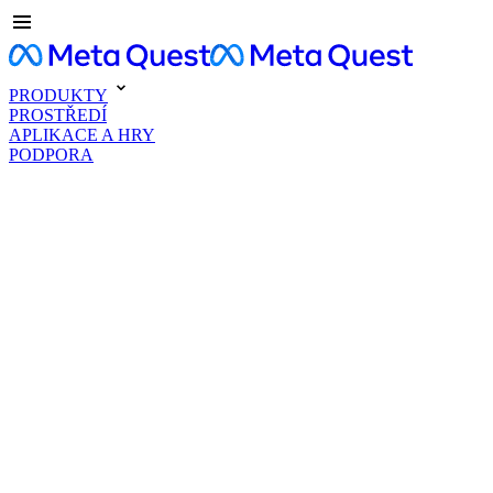
PRODUKTY
PROSTŘEDÍ
APLIKACE A HRY
PODPORA