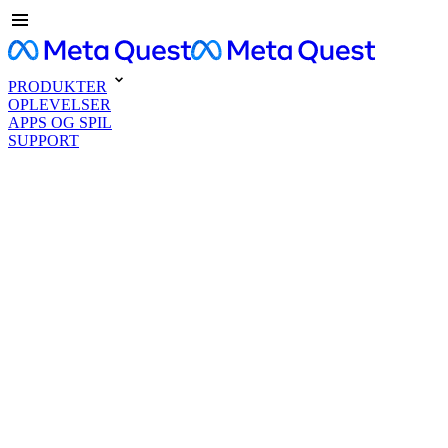
PRODUKTER
OPLEVELSER
APPS OG SPIL
SUPPORT