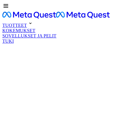
TUOTTEET
KOKEMUKSET
SOVELLUKSET JA PELIT
TUKI