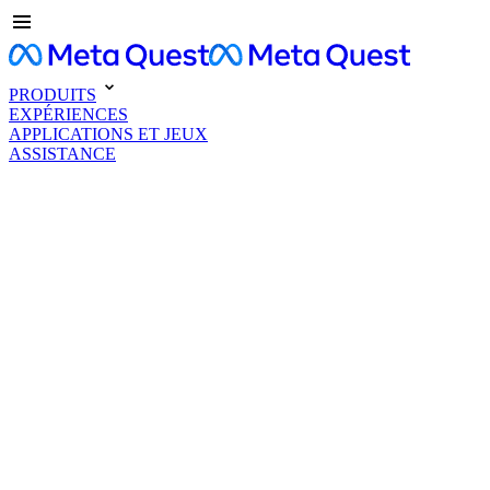
PRODUITS
EXPÉRIENCES
APPLICATIONS ET JEUX
ASSISTANCE