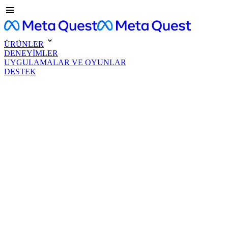
ÜRÜNLER
DENEYİMLER
UYGULAMALAR VE OYUNLAR
DESTEK