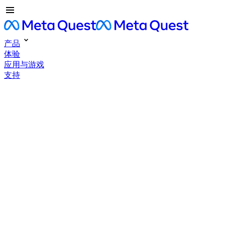
产品
体验
应用与游戏
支持