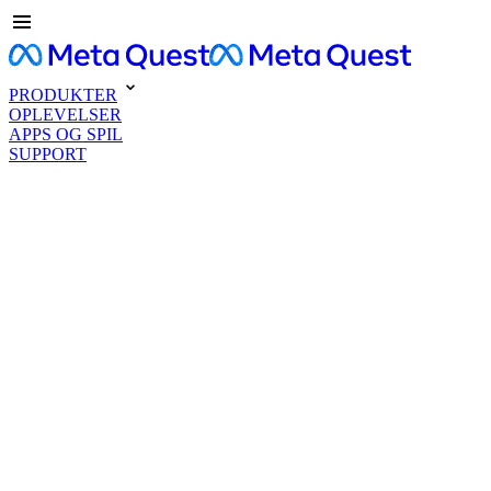
PRODUKTER
OPLEVELSER
APPS OG SPIL
SUPPORT