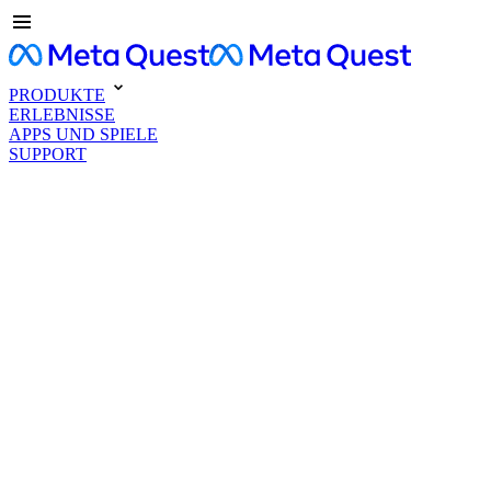
PRODUKTE
ERLEBNISSE
APPS UND SPIELE
SUPPORT