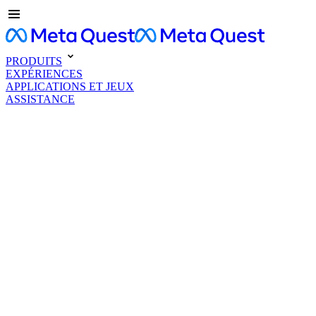
PRODUITS
EXPÉRIENCES
APPLICATIONS ET JEUX
ASSISTANCE