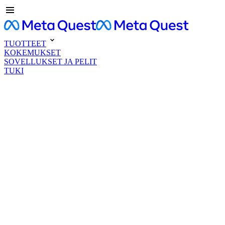
TUOTTEET
KOKEMUKSET
SOVELLUKSET JA PELIT
TUKI