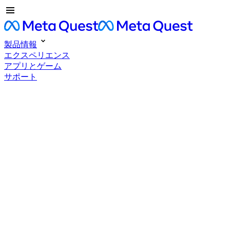
製品情報
エクスペリエンス
アプリとゲーム
サポート