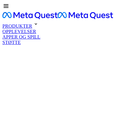
PRODUKTER
OPPLEVELSER
APPER OG SPILL
STØTTE