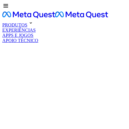
PRODUTOS
EXPERIÊNCIAS
APPS E JOGOS
APOIO TÉCNICO