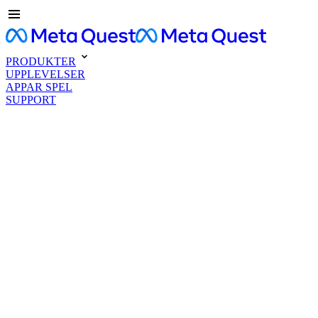
PRODUKTER
UPPLEVELSER
APPAR SPEL
SUPPORT