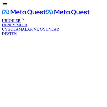
ÜRÜNLER
DENEYİMLER
UYGULAMALAR VE OYUNLAR
DESTEK