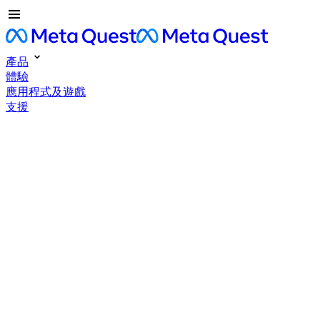
產品
體驗
應用程式及遊戲
支援