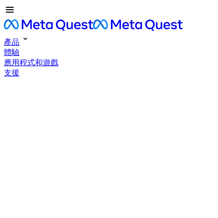
產品
體驗
應用程式和遊戲
支援